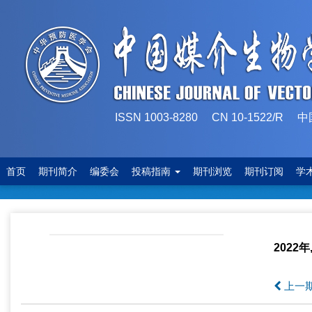
ISSN 1003-8280 CN 10-1522
首页
期刊简介
编委会
投稿指南
期刊浏览
期刊订阅
学
2022年
上一