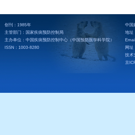
创刊：1985年
中国
主管部门：国家疾病预防控制局
地址：
主办单位：中国疾病预防控制中心（中国预防医学科学院）
Emai
ISSN：1003-8280
网址：h
技术支
京IC