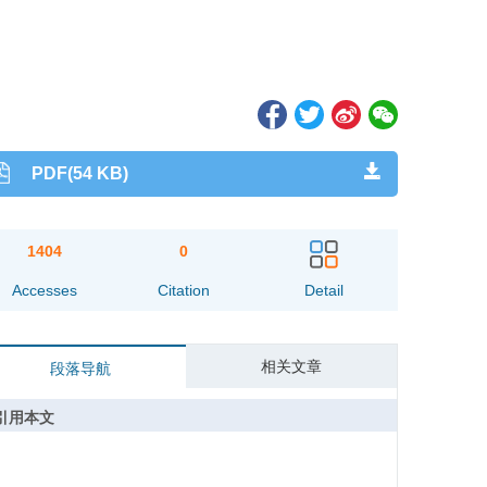
PDF(54 KB)
1404
0
Accesses
Citation
Detail
相关文章
段落导航
引用本文