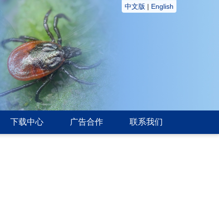
中文版
|
English
下载中心
广告合作
联系我们