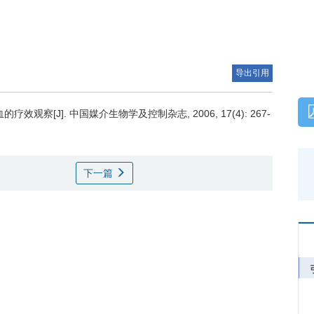
导出引用
察[J]. 中国媒介生物学及控制杂志, 2006, 17(4): 267-
下一篇