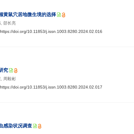
颊黄鼠穴居地微生境的选择
伟, 邵长亮
https://doi.org/10.11853/j.issn.1003.8280.2024.02.016
研究
慧, 周毅彬
https://doi.org/10.11853/j.issn.1003.8280.2024.02.017
虫感染状况调查