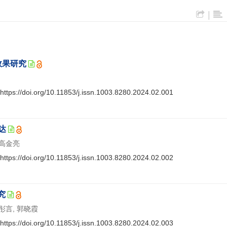
|
效果研究
https://doi.org/10.11853/j.issn.1003.8280.2024.02.001
达
 高金亮
https://doi.org/10.11853/j.issn.1003.8280.2024.02.002
究
赵彤言, 郭晓霞
https://doi.org/10.11853/j.issn.1003.8280.2024.02.003