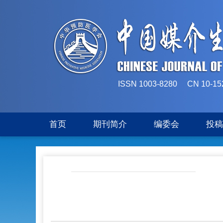
ISSN 1003-8280 CN 
首页
期刊简介
编委会
投