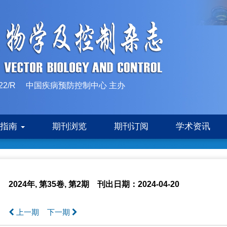
10-1522/R 中国疾病预防控制中心 主办
稿指南
期刊浏览
期刊订阅
学术资讯
2024年, 第35卷, 第2期
刊出日期：2024-04-20
上一期
下一期