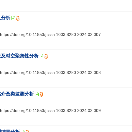
果分析
https://doi.org/10.11853/j.issn.1003.8280.2024.02.007
特征及时空聚集性分析
https://doi.org/10.11853/j.issn.1003.8280.2024.02.008
及媒介蚤类监测分析
https://doi.org/10.11853/j.issn.1003.8280.2024.02.009
测结果分析