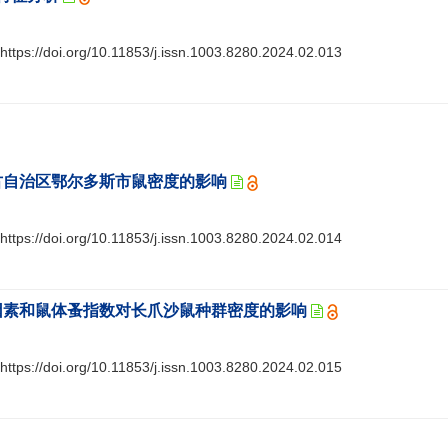
https://doi.org/10.11853/j.issn.1003.8280.2024.02.013
蒙古自治区鄂尔多斯市鼠密度的影响
https://doi.org/10.11853/j.issn.1003.8280.2024.02.014
象因素和鼠体蚤指数对长爪沙鼠种群密度的影响
https://doi.org/10.11853/j.issn.1003.8280.2024.02.015