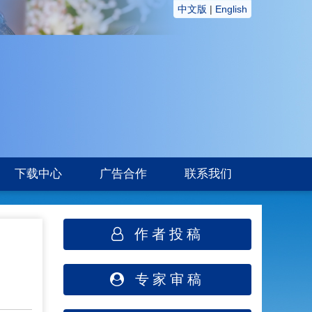
中文版
|
English
下载中心
广告合作
联系我们
作者投稿
专家审稿