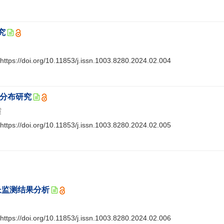
究
https://doi.org/10.11853/j.issn.1003.8280.2024.02.004
型分布研究
霞
https://doi.org/10.11853/j.issn.1003.8280.2024.02.005
消长监测结果分析
https://doi.org/10.11853/j.issn.1003.8280.2024.02.006