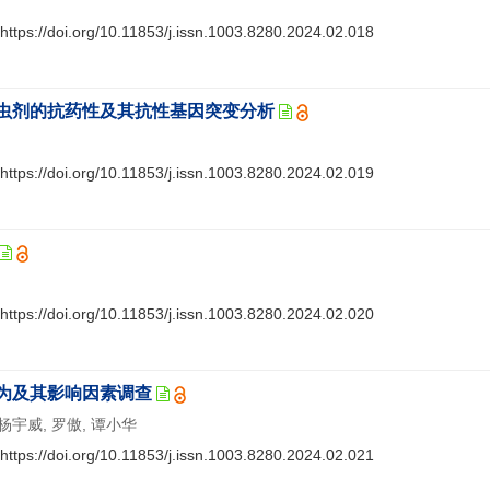
https://doi.org/10.11853/j.issn.1003.8280.2024.02.018
虫剂的抗药性及其抗性基因突变分析
https://doi.org/10.11853/j.issn.1003.8280.2024.02.019
https://doi.org/10.11853/j.issn.1003.8280.2024.02.020
为及其影响因素调查
 杨宇威, 罗傲, 谭小华
https://doi.org/10.11853/j.issn.1003.8280.2024.02.021