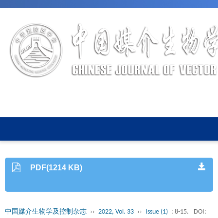
ISSN 1003-8280 CN 10-1522/
PDF(1214 KB)
中国媒介生物学及控制杂志
››
2022, Vol. 33
››
Issue (1)
: 8-15.
DOI: