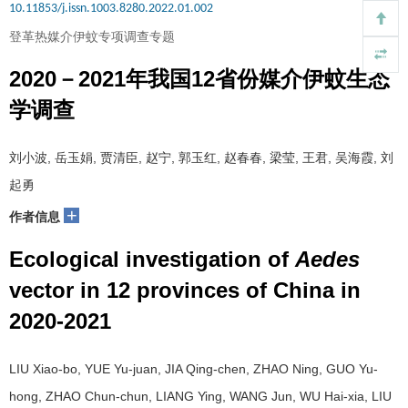
10.11853/j.issn.1003.8280.2022.01.002
登革热媒介伊蚊专项调查专题
2020－2021年我国12省份媒介伊蚊生态
学调查
刘小波, 岳玉娟, 贾清臣, 赵宁, 郭玉红, 赵春春, 梁莹, 王君, 吴海霞, 刘
起勇
+
作者信息
Ecological investigation of
Aedes
vector in 12 provinces of China in
2020-2021
LIU Xiao-bo, YUE Yu-juan, JIA Qing-chen, ZHAO Ning, GUO Yu-
hong, ZHAO Chun-chun, LIANG Ying, WANG Jun, WU Hai-xia, LIU