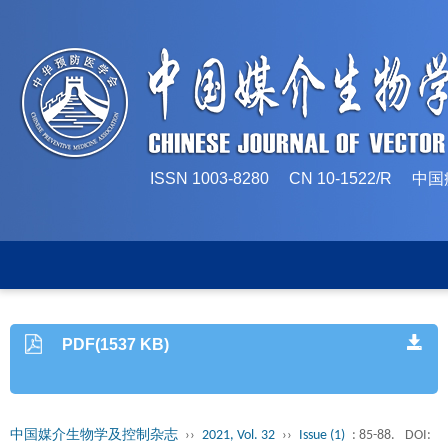
ISSN 1003-8280 CN 10-1522/
PDF(1537 KB)
中国媒介生物学及控制杂志
››
2021, Vol. 32
››
Issue (1)
: 85-88.
DOI: