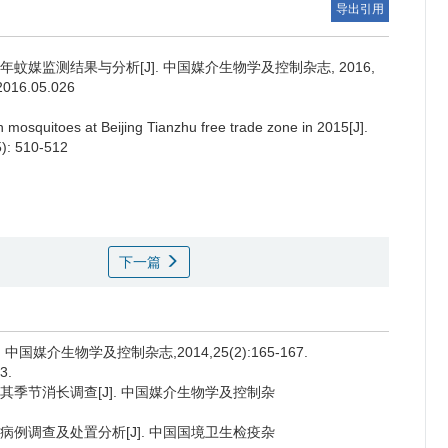
导出引用
蚊媒监测结果与分析[J]. 中国媒介生物学及控制杂志, 2016,
.2016.05.026
 mosquitoes at Beijing Tianzhu free trade zone in 2015[J].
5): 510-512
下一篇
中国媒介生物学及控制杂志,2014,25(2):165-167.
3.
度及其季节消长调查[J]. 中国媒介生物学及控制杂
媒病病例调查及处置分析[J]. 中国国境卫生检疫杂