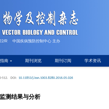
10-1522/R 中国疾病预防控制中心 主办
稿指南
期刊浏览
期刊订阅
学术资讯
0-512.
DOI:
10.11853/j.issn.1003.8280.2016.05.026
媒监测结果与分析