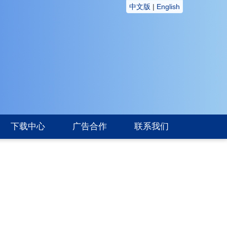
中文版
|
English
下载中心
广告合作
联系我们