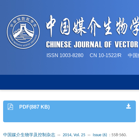
ISSN 1003-8280 CN 10-1522/
PDF(887 KB)
中国媒介生物学及控制杂志
››
2014, Vol. 25
››
Issue (6)
: 558-560.