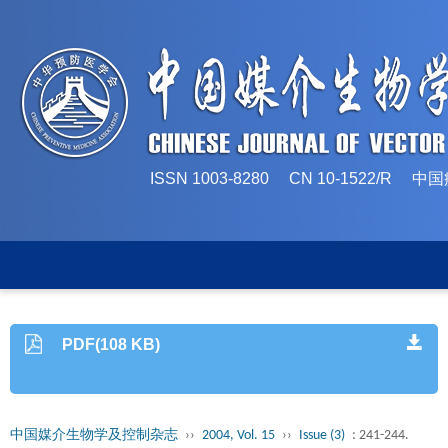
ISSN 1003-8280 CN 10-1522/
PDF(108 KB)
中国媒介生物学及控制杂志
››
2004, Vol. 15
››
Issue (3)
: 241-244.