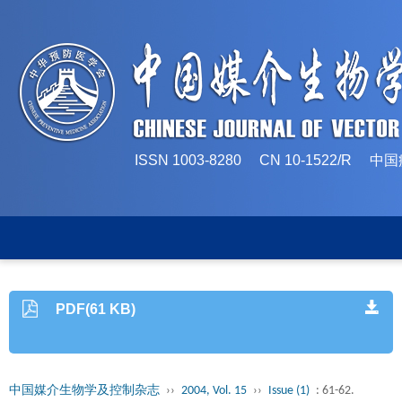
ISSN 1003-8280 CN 10-1522/
PDF(61 KB)
中国媒介生物学及控制杂志
››
2004, Vol. 15
››
Issue (1)
: 61-62.