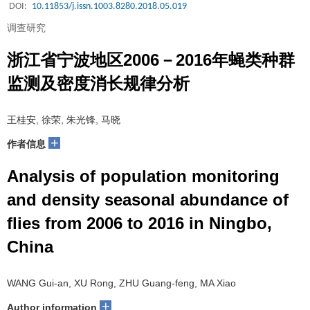
DOI:
10.11853/j.issn.1003.8280.2018.05.019
调查研究
浙江省宁波地区2006－2016年蝇类种群
监测及密度消长规律分析
王桂安, 徐荣, 朱光锋, 马晓
+
作者信息
Analysis of population monitoring
and density seasonal abundance of
flies from 2006 to 2016 in Ningbo,
China
WANG Gui-an, XU Rong, ZHU Guang-feng, MA Xiao
+
Author information