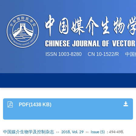
ISSN 1003-8280 CN 10-1522/
PDF(1438 KB)
中国媒介生物学及控制杂志
››
2018, Vol. 29
››
Issue (5)
: 494-498.