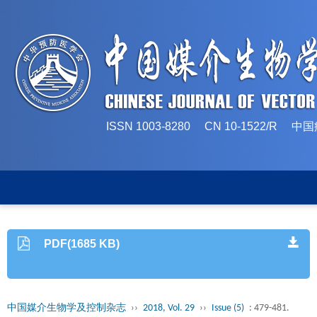
ISSN 1003-8280 CN 10-1522/
PDF(1685 KB)
中国媒介生物学及控制杂志
››
2018, Vol. 29
››
Issue (5)
: 479-481.