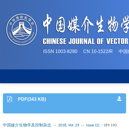
ISSN 1003-8280 CN 10-1522/
PDF(343 KB)
中国媒介生物学及控制杂志
››
2018, Vol. 29
››
Issue (2)
: 189-190.