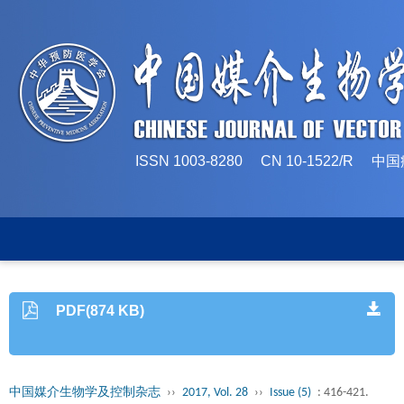
ISSN 1003-8280 CN 10-1522/
PDF(874 KB)
中国媒介生物学及控制杂志
››
2017, Vol. 28
››
Issue (5)
: 416-421.