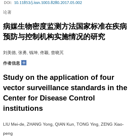
DOI:
10.11853/j.issn.1003.8280.2017.05.002
论著
病媒生物密度监测方法国家标准在疾病
预防与控制机构实施情况的研究
刘美德, 张勇, 钱坤, 佟颖, 曾晓芃
+
作者信息
Study on the application of four
vector surveillance standards in the
Center for Disease Control
institutions
LIU Mei-de, ZHANG Yong, QIAN Kun, TONG Ying, ZENG Xiao-
peng